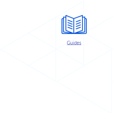
Guides