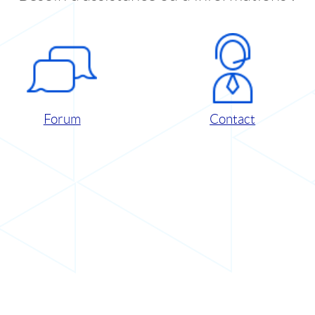
Forum
Contact