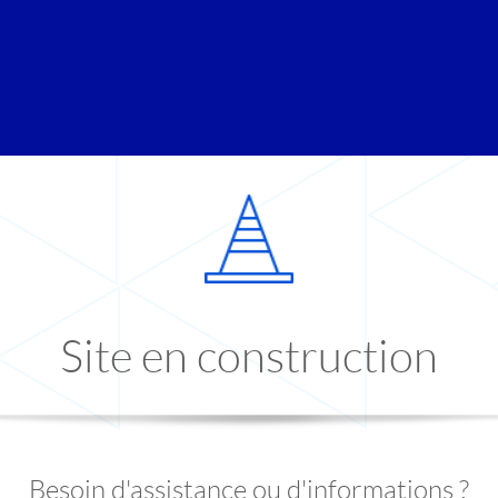
Site en construction
Besoin d'assistance ou d'informations ?