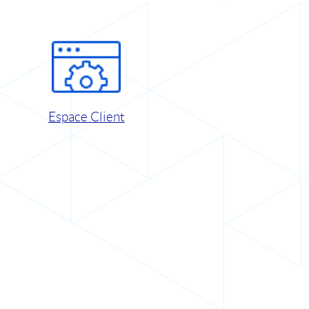
Espace Client